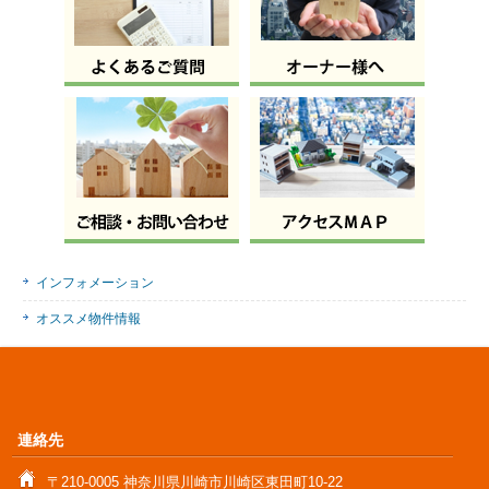
インフォメーション
オススメ物件情報
連絡先
〒210-0005 神奈川県川崎市川崎区東田町10-22