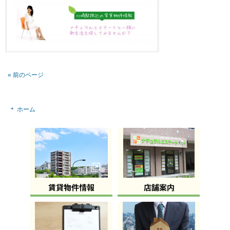
« 前のページ
ホーム